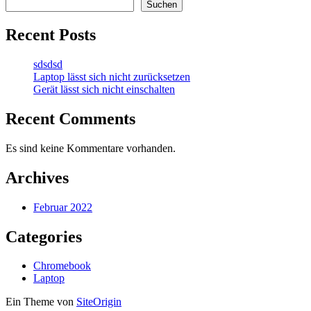
Suchen
Recent Posts
sdsdsd
Laptop lässt sich nicht zurücksetzen
Gerät lässt sich nicht einschalten
Recent Comments
Es sind keine Kommentare vorhanden.
Archives
Februar 2022
Categories
Chromebook
Laptop
Ein Theme von
SiteOrigin