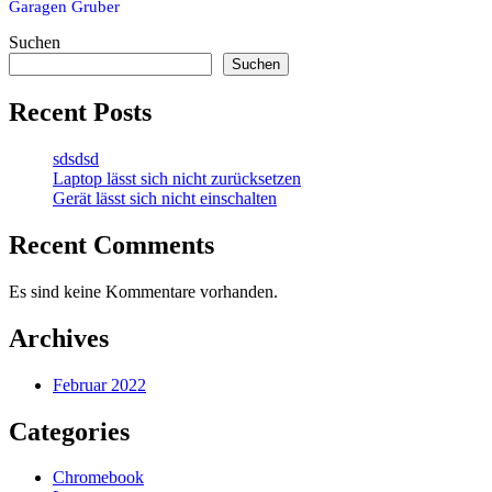
Garagen Gruber
Suchen
Suchen
Recent Posts
sdsdsd
Laptop lässt sich nicht zurücksetzen
Gerät lässt sich nicht einschalten
Recent Comments
Es sind keine Kommentare vorhanden.
Archives
Februar 2022
Categories
Chromebook